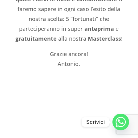
faremo sapere in ogni caso l’esito della
nostra scelta: 5 “fortunati” che
parteciperanno in super
anteprima
e
gratuitamente
alla nostra
Masterclass
!
Grazie ancora!
Antonio.
Scrivici