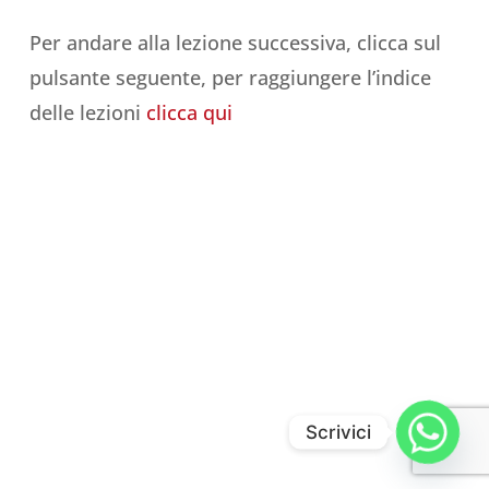
Per andare alla lezione successiva, clicca sul
pulsante seguente, per raggiungere l’indice
delle lezioni
clicca qui
Scrivici