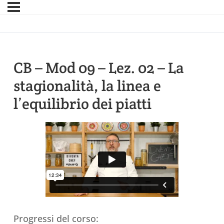
CB – Mod 09 – Lez. 02 – La
stagionalità, la linea e
l’equilibrio dei piatti
Progressi del corso: