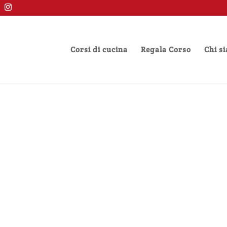
Corsi di cucina
Regala Corso
Chi s