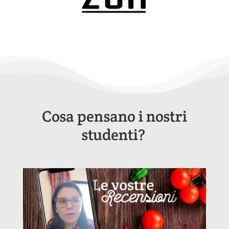
Cosa pensano i nostri
studenti?