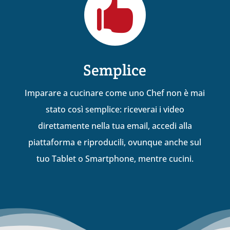

Semplice
Imparare a cucinare come uno Chef non è mai
stato così semplice: riceverai i video
direttamente nella tua email, accedi alla
piattaforma e riproducili, ovunque anche sul
tuo Tablet o Smartphone, mentre cucini.