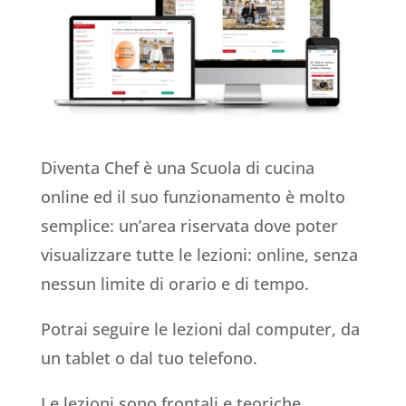
Diventa Chef è una Scuola di cucina
online ed il suo funzionamento è molto
semplice: un’area riservata dove poter
visualizzare tutte le lezioni: online, senza
nessun limite di orario e di tempo.
Potrai seguire le lezioni dal computer, da
un tablet o dal tuo telefono.
Le lezioni sono frontali e teoriche,