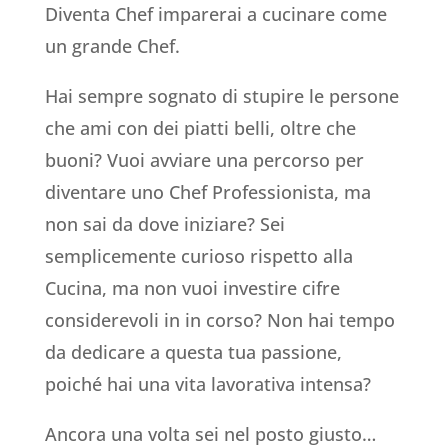
Diventa Chef imparerai a cucinare come
un grande Chef.
Hai sempre sognato di stupire le persone
che ami con dei piatti belli, oltre che
buoni? Vuoi avviare una percorso per
diventare uno Chef Professionista, ma
non sai da dove iniziare? Sei
semplicemente curioso rispetto alla
Cucina, ma non vuoi investire cifre
considerevoli in in corso? Non hai tempo
da dedicare a questa tua passione,
poiché hai una vita lavorativa intensa?
Ancora una volta sei nel posto giusto…