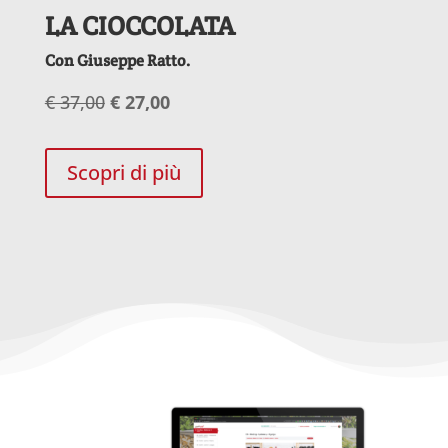
LA CIOCCOLATA
Con Giuseppe Ratto.
€ 37,00
€ 27,00
Scopri di più