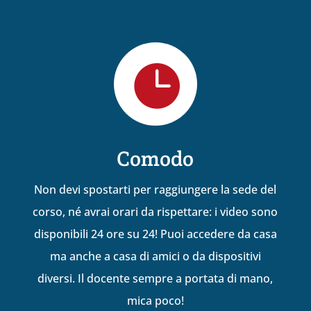

Comodo
Non devi spostarti per raggiungere la sede del
corso, né avrai orari da rispettare: i video sono
disponibili 24 ore su 24! Puoi accedere da casa
ma anche a casa di amici o da dispositivi
diversi. Il docente sempre a portata di mano,
mica poco!