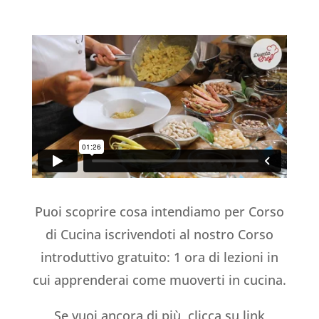
Puoi scoprire cosa intendiamo per Corso
di Cucina iscrivendoti al nostro Corso
introduttivo gratuito: 1 ora di lezioni in
cui apprenderai come muoverti in cucina.
Se vuoi ancora di più, clicca su link