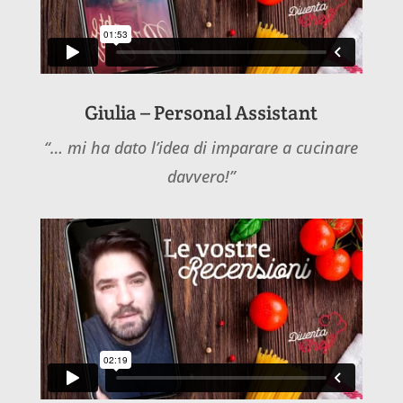
Giulia – Personal Assistant
“… mi ha dato l’idea di imparare a cucinare
davvero!”