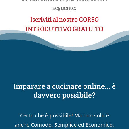
seguente:
Iscriviti al nostro CORSO
INTRODUTTIVO GRATUITO
Imparare a cucinare online… è
davvero possibile?
Certo che è possibile! Ma non solo è
anche Comodo, Semplice ed Economico.