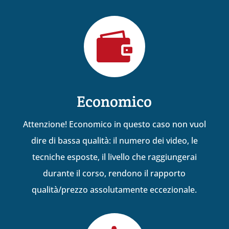

Economico
Attenzione! Economico in questo caso non vuol
dire di bassa qualità: il numero dei video, le
tecniche esposte, il livello che raggiungerai
durante il corso, rendono il rapporto
qualità/prezzo assolutamente eccezionale.