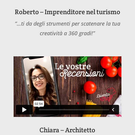
Roberto – Imprenditore nel turismo
“…ti da degli strumenti per scatenare la tua
creatività a 360 gradi!”
Chiara – Architetto