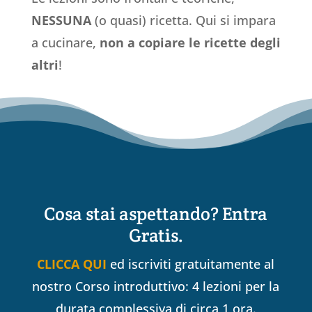
NESSUNA
(o quasi) ricetta. Qui si impara
a cucinare,
non a copiare le ricette degli
altri
!
Cosa stai aspettando? Entra
Gratis.
CLICCA QUI
ed iscriviti gratuitamente al
nostro Corso introduttivo: 4 lezioni per la
durata complessiva di circa 1 ora.