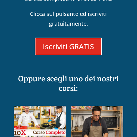
Clicca sul pulsante ed iscriviti
gratuitamente.
Iscriviti GRATIS
Oppure scegli uno dei nostri
corsi: