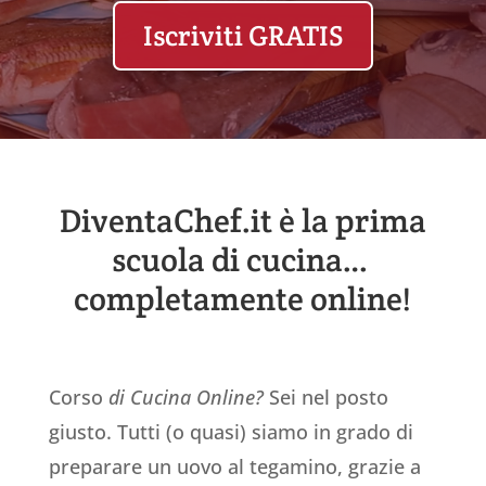
Iscriviti GRATIS
DiventaChef.it è la prima
scuola di cucina…
completamente online!
Corso
di Cucina Online?
Sei nel posto
giusto. Tutti (o quasi) siamo in grado di
preparare un uovo al tegamino, grazie a