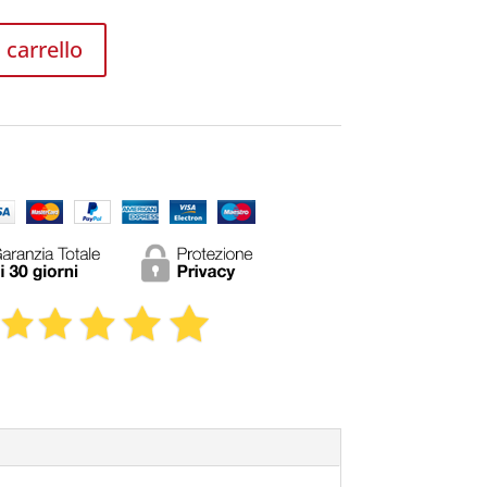
 carrello