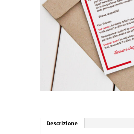
Descrizione