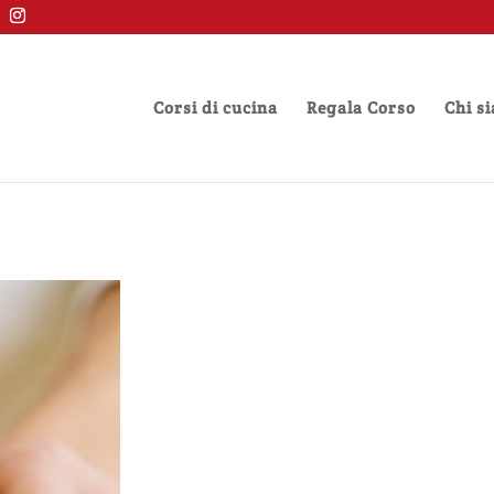
Corsi di cucina
Regala Corso
Chi s