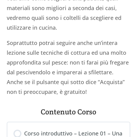
materiali sono migliori a seconda dei casi,
vedremo quali sono i coltelli da scegliere ed
utilizzare in cucina.
Soprattutto potrai seguire anche un’intera
lezione sulle tecniche di cottura ed una molto
approfondita sul pesce: non ti farai più fregare
dal pescivendolo e imparerai a sfilettare.
Anche se il pulsante qui sotto dice “Acquista”
non ti preoccupare, è gratuito!
Contenuto Corso
Corso introduttivo – Lezione 01 – Una