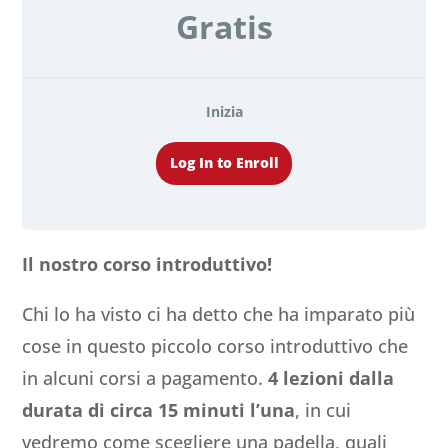
Gratis
Inizia
Log In to Enroll
Il nostro corso introduttivo!
Chi lo ha visto ci ha detto che ha imparato più
cose in questo piccolo corso introduttivo che
in alcuni corsi a pagamento.
4 lezioni dalla
durata di circa 15 minuti l’una
, in cui
vedremo come scegliere una padella, quali