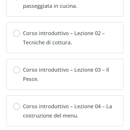
passeggiata in cucina.
Corso introduttivo – Lezione 02 –
Tecniche di cottura.
Corso introduttivo – Lezione 03 – Il
Pesce.
Corso introduttivo – Lezione 04 – La
costruzione del menu.