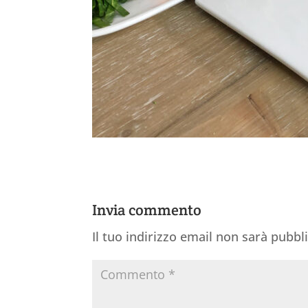
Invia commento
Il tuo indirizzo email non sarà pubbl