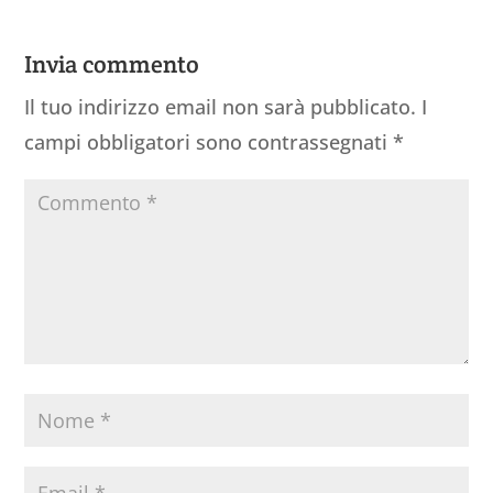
Invia commento
Il tuo indirizzo email non sarà pubblicato.
I
campi obbligatori sono contrassegnati
*