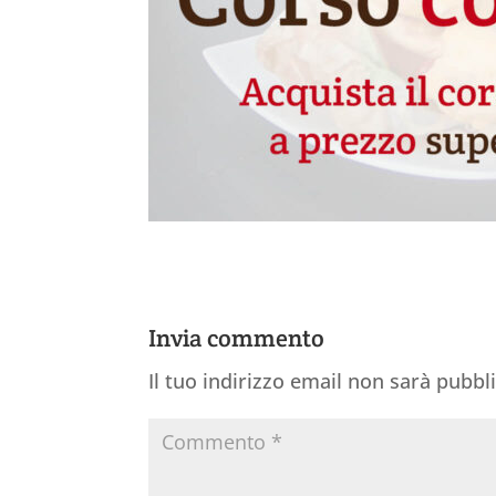
Invia commento
Il tuo indirizzo email non sarà pubbl