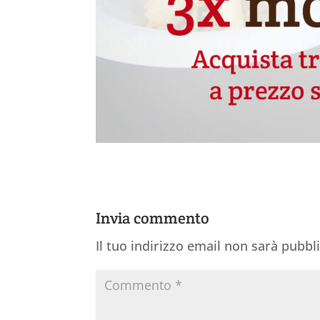
Invia commento
Il tuo indirizzo email non sarà pubbl